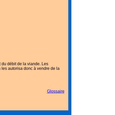
du débit de la viande. Les
 les autorisa donc à vendre de la
Glossaire