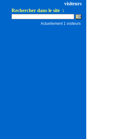
visiteurs
Rechercher dans le site :
Actuellement 1 visiteurs