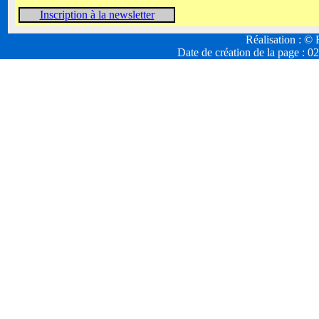
Inscription à la newsletter
Réalisation : 
Date de création de la page :
02