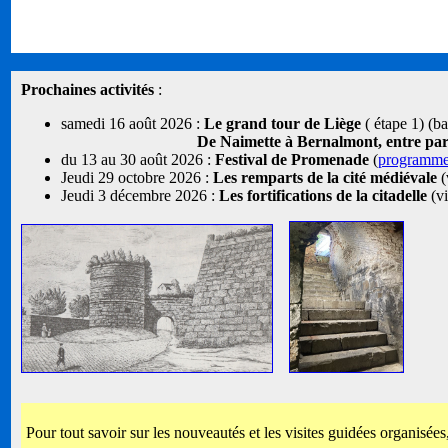
Prochaines activités
:
samedi 16 août 2026 :
Le grand tour de Liège
( étape 1) (b
De Naimette à Bernalmont, entre parcs
du 13 au 30 août 2026 :
Festival de Promenade
(
programm
Jeudi 29 octobre 2026 :
Les remparts de la cité médiévale
(
Jeudi 3 décembre 2026 :
Les fortifications de la citadelle
(vi
Pour tout savoir sur les nouveautés et les visites guidées organisées