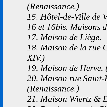
(Renaissance.)
15. Hôtel-de-Ville de 
16 et 16bis. Maisons d
17. Maison de Liège.
18. Maison de la rue 
XIV
.)
19. Maison de Herve.
20. Maison rue Saint-
(Renaissance.)
21. Maison Wiertz & D