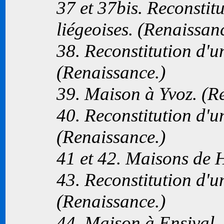
37 et 37bis. Reconstit
liégeoises. (Renaissan
38. Reconstitution d'u
(Renaissance.)
39. Maison à Yvoz. (R
40. Reconstitution d'u
(Renaissance.)
41 et 42. Maisons de 
43. Reconstitution d'u
(Renaissance.)
44. Maison à Ensival.