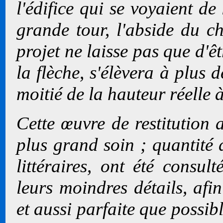
l'édifice qui se voyaient de
grande tour, l'abside du c
projet ne laisse pas que d'ê
la flèche, s'élèvera à plus 
moitié de la hauteur réelle à
Cette œuvre de restitution 
plus grand soin ; quantité
littéraires, ont été consul
leurs moindres détails, afi
et aussi parfaite que possi