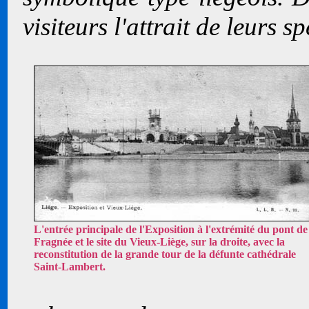
visiteurs l'attrait de leurs s
L'entrée principale de l'Exposition à l'extrémité du pont de
Fragnée et le site du Vieux-Liège, sur la droite, avec la
reconstitution de la grande tour de la défunte cathédrale
Saint-Lambert.