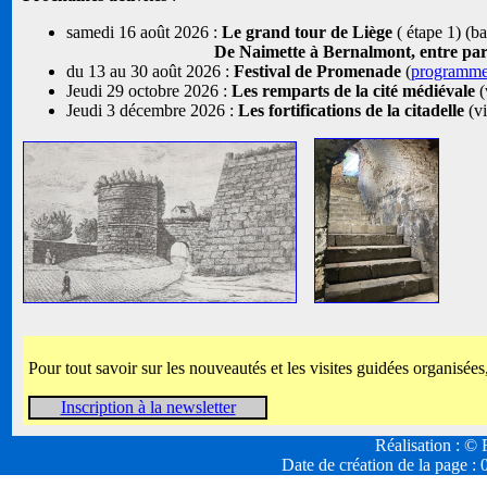
samedi 16 août 2026 :
Le grand tour de Liège
( étape 1) (b
De Naimette à Bernalmont, entre parcs
du 13 au 30 août 2026 :
Festival de Promenade
(
programm
Jeudi 29 octobre 2026 :
Les remparts de la cité médiévale
(
Jeudi 3 décembre 2026 :
Les fortifications de la citadelle
(vi
Pour tout savoir sur les nouveautés et les visites guidées organisées
Inscription à la newsletter
Réalisation : 
Date de création de la page :