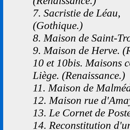
(Renaissance.)
7. Sacristie de Léau,
(Gothique.)
8. Maison de Saint-Tr
9. Maison de Herve. (
10 et 10bis. Maisons c
Liège. (Renaissance.)
11. Maison de Malmédy
12. Maison rue d'Amay
13. Le Cornet de Poste
14. Reconstitution d'