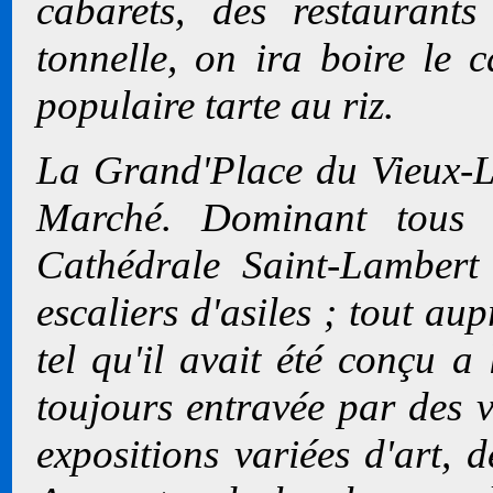
cabarets, des restaurant
tonnelle, on ira boire le 
populaire tarte au riz.
La Grand'Place du Vieux-Li
Marché. Dominant tous le
Cathédrale Saint-Lambert 
escaliers d'asiles ; tout aup
tel qu'il avait été conçu a 
toujours entravée par des vi
expositions variées d'art, 