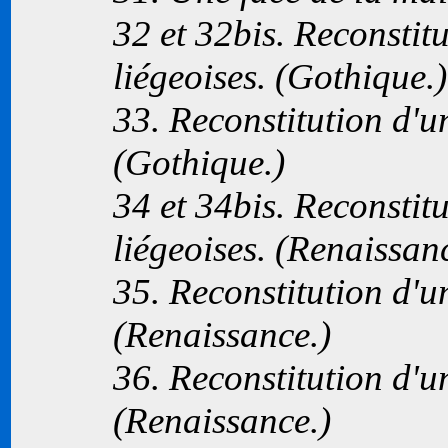
32 et 32bis. Reconstit
liégeoises. (Gothique.)
33. Reconstitution d'u
(Gothique.)
34 et 34bis. Reconstit
liégeoises. (Renaissan
35. Reconstitution d'u
(Renaissance.)
36. Reconstitution d'u
(Renaissance.)