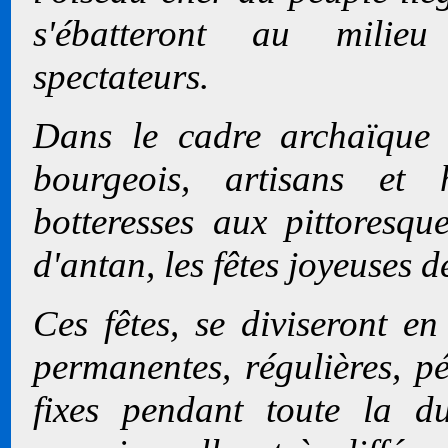
s'ébatteront au milieu
spectateurs.
Dans le cadre archaïque 
bourgeois, artisans et 
botteresses aux pittoresqu
d'antan, les fêtes joyeuses d
Ces fêtes, se diviseront en
permanentes, régulières, pé
fixes pendant toute la du