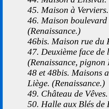
45. Maison à Verviers.
46. Maison boulevard 
(Renaissance.)
46bis. Maison rue du 
47. Deuxième face de 
(Renaissance, pignon
48 et 48bis. Maisons 
Liège. (Renaissance.)
49. Château de Vêves.
50. Halle aux Blés de