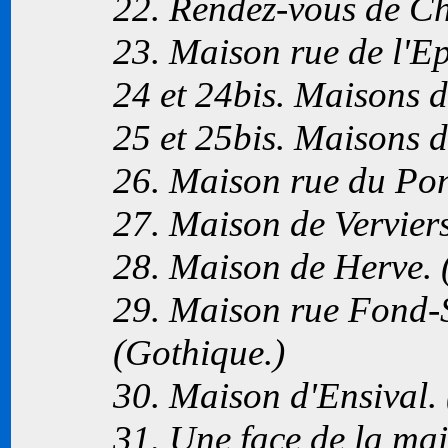
22. Rendez-vous de Ch
23. Maison rue de l'Ep
24 et 24bis. Maisons d
25 et 25bis. Maisons 
26. Maison rue du Pon
27. Maison de Verviers
28. Maison de Herve.
29. Maison rue Fond-S
(Gothique.)
30. Maison d'Ensival.
31. Une face de la ma