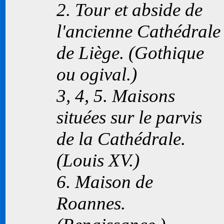
2. Tour et abside de
l'ancienne Cathédrale
de Liège. (Gothique
ou ogival.)
3, 4, 5. Maisons
situées sur le parvis
de la Cathédrale.
(Louis
XV
.)
6. Maison de
Roannes.