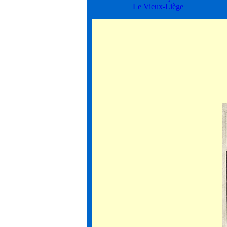
Le Vieux-Liège