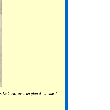
as Le Clerc, avec un plan de la ville de