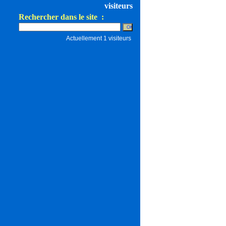
visiteurs
Rechercher dans le site :
Actuellement 1 visiteurs