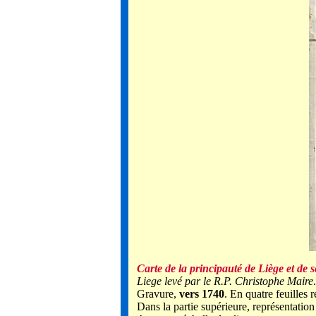
Carte de la principauté de Liège et de 
Liege levé par le R.P. Christophe Maire
.
Gravure,
vers 1740
. En quatre feuilles r
Dans la partie supérieure, représentation