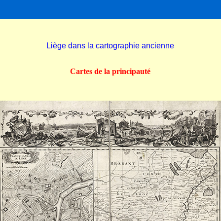
Liège dans la cartographie ancienne
Cartes de la principauté