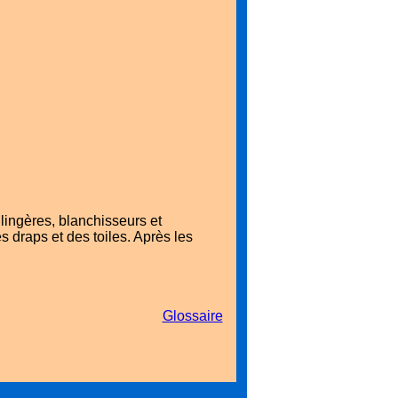
lingères, blanchisseurs et
s draps et des toiles. Après les
Glossaire