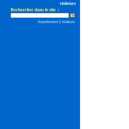
visiteurs
Rechercher dans le site :
Actuellement 2 visiteurs