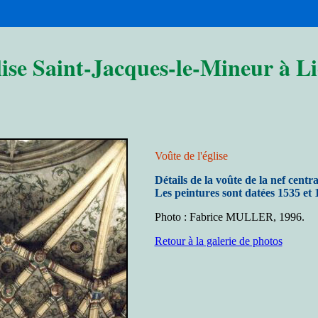
ise Saint-Jacques-le-Mineur à Li
Voûte de l'église
Détails de la voûte de la nef centra
Les peintures sont datées 1535 et 
Photo : Fabrice MULLER, 1996
.
Retour à la galerie de photos