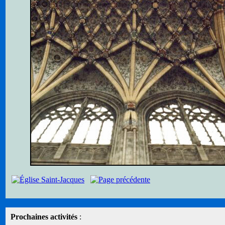
Prochaines activités
: