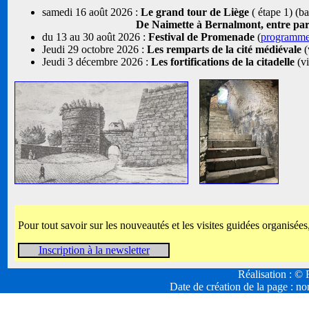
samedi 16 août 2026 :
Le grand tour de Liège
( étape 1) (b
De Naimette à Bernalmont, entre parcs
du 13 au 30 août 2026 :
Festival de Promenade
(
programm
Jeudi 29 octobre 2026 :
Les remparts de la cité médiévale
(
Jeudi 3 décembre 2026 :
Les fortifications de la citadelle
(vi
Pour tout savoir sur les nouveautés et les visites guidées organisées
Inscription à la newsletter
Réalisation : 
Date de création de la page :
no