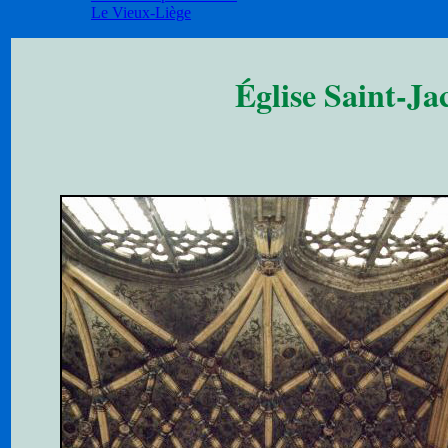
Le Vieux-Liège
Église Saint-Ja