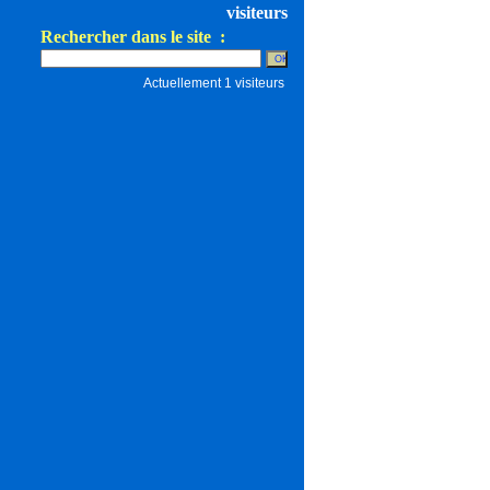
visiteurs
Rechercher dans le site :
Actuellement 1 visiteurs