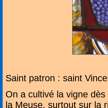
Saint patron : saint Vince
On a cultivé la vigne dès 
la Meuse, surtout sur la 