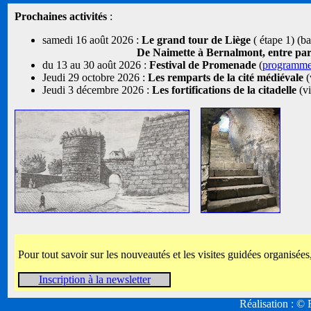
Prochaines activités
:
samedi 16 août 2026 :
Le grand tour de Liège
( étape 1) (b
De Naimette à Bernalmont, entre parcs
du 13 au 30 août 2026 :
Festival de Promenade
(
programm
Jeudi 29 octobre 2026 :
Les remparts de la cité médiévale
(
Jeudi 3 décembre 2026 :
Les fortifications de la citadelle
(vi
Pour tout savoir sur les nouveautés et les visites guidées organisées
Inscription à la newsletter
Réalisation : 