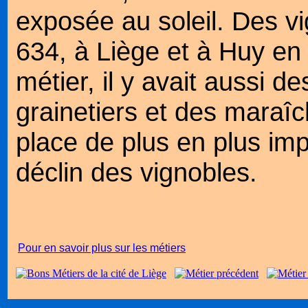
exposée au soleil. Des v
634, à Liège et à Huy e
métier, il y avait aussi d
grainetiers et des maraî
place de plus en plus imp
déclin des vignobles.
Pour en savoir plus sur les métiers