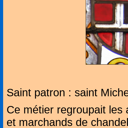
Saint patron : saint Miche
Ce métier regroupait les a
et marchands de chandell