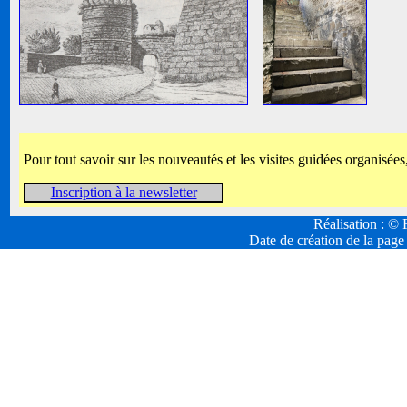
Pour tout savoir sur les nouveautés et les visites guidées organisées
Inscription à la newsletter
Réalisation : 
Date de création de la page