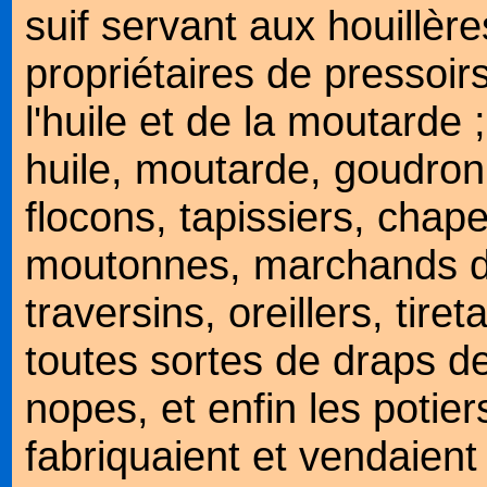
suif servant aux houillères
propriétaires de pressoirs
l'huile et de la moutarde
huile, moutarde, goudron 
flocons, tapissiers, chape
moutonnes, marchands de
traversins, oreillers, tire
toutes sortes de draps de
nopes, et enfin les potier
fabriquaient et vendaient 