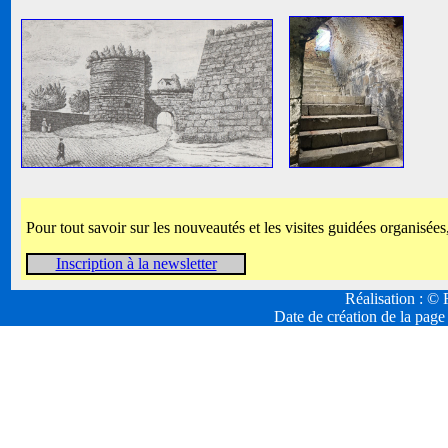
Pour tout savoir sur les nouveautés et les visites guidées organisées
Inscription à la newsletter
Réalisation : 
Date de création de la page