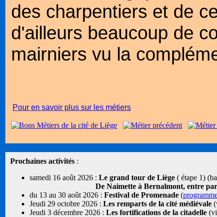
des charpentiers et de cel
d'ailleurs beaucoup de con
mairniers vu la complémen
Pour en savoir plus sur les métiers
Prochaines activités
:
samedi 16 août 2026 :
Le grand tour de Liège
( étape 1) (b
De Naimette à Bernalmont, entre parcs
du 13 au 30 août 2026 :
Festival de Promenade
(
programm
Jeudi 29 octobre 2026 :
Les remparts de la cité médiévale
(
Jeudi 3 décembre 2026 :
Les fortifications de la citadelle
(vi