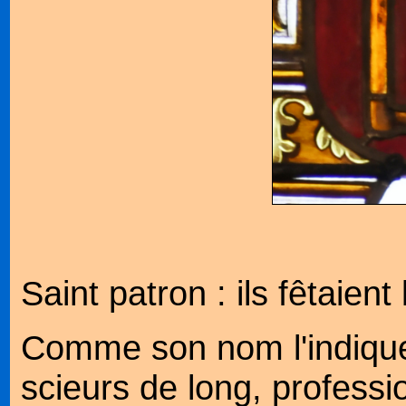
Saint patron : ils fêtaient
Comme son nom l'indique
scieurs de long, professio