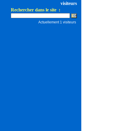
visiteurs
Rechercher dans le site :
Actuellement 1 visiteurs