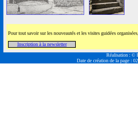
Pour tout savoir sur les nouveautés et les visites guidées organisées
Inscription à la newsletter
Réalisation : 
Date de création de la page :
02