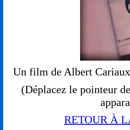
Un film de Albert Caria
(Déplacez le pointeur de
appara
RETOUR À L