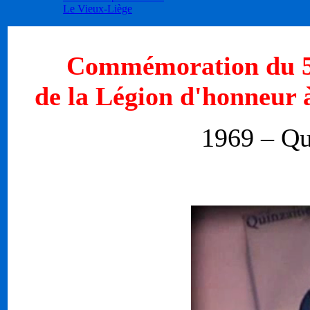
Le Vieux-Liège
Commémoration du 
de la Légion d'honneur à
1969 – Qu