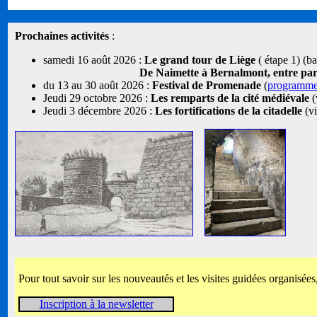
Prochaines activités
:
samedi 16 août 2026 :
Le grand tour de Liège
( étape 1) (b
De Naimette à Bernalmont, entre parcs
du 13 au 30 août 2026 :
Festival de Promenade
(
programm
Jeudi 29 octobre 2026 :
Les remparts de la cité médiévale
(
Jeudi 3 décembre 2026 :
Les fortifications de la citadelle
(vi
Pour tout savoir sur les nouveautés et les visites guidées organisées
Inscription à la newsletter