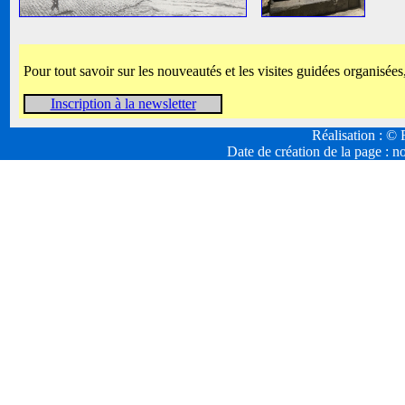
Pour tout savoir sur les nouveautés et les visites guidées organisées
Inscription à la newsletter
Réalisation : 
Date de création de la page :
no