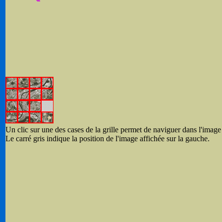
Un clic sur une des cases de la grille permet de naviguer dans l'image 
Le carré gris indique la position de l'image affichée sur la gauche.