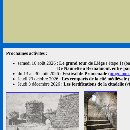
Prochaines activités
:
samedi 16 août 2026 :
Le grand tour de Liège
( étape 1) (b
De Naimette à Bernalmont, entre parcs
du 13 au 30 août 2026 :
Festival de Promenade
(
programm
Jeudi 29 octobre 2026 :
Les remparts de la cité médiévale
(
Jeudi 3 décembre 2026 :
Les fortifications de la citadelle
(vi