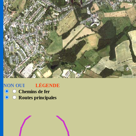
NON OUI
LÉGENDE
Chemins de fer
Routes
principales