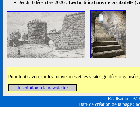
Jeudi 3 décembre 2026 :
Les fortifications de la citadelle
(vi
Pour tout savoir sur les nouveautés et les visites guidées organisées
Inscription à la newsletter
Réalisation : 
Date de création de la page :
no