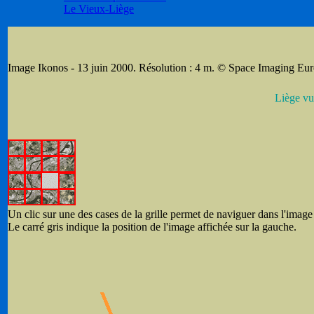
Le Vieux-Liège
Image Ikonos - 13 juin 2000. Résolution : 4 m. © Space Imaging Eu
Liège vu
Un clic sur une des cases de la grille permet de naviguer dans l'image 
Le carré gris indique la position de l'image affichée sur la gauche.