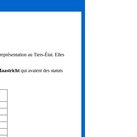
 représentation au Tiers-État. Elles
aastricht
qui avaient des statuts