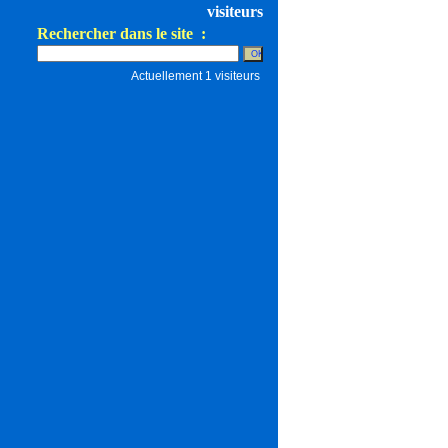
visiteurs
Rechercher dans le site :
Actuellement 1 visiteurs