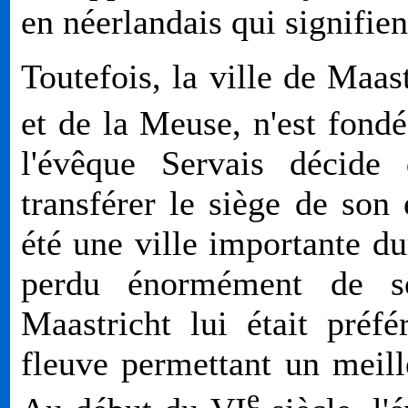
en néerlandais qui signifie
Toutefois, la ville de Maas
et de la Meuse, n'est fondé
l'évêque Servais décide 
transférer le siège de son 
été une ville importante du
perdu énormément de s
Maastricht lui était préfé
fleuve permettant un mei
e