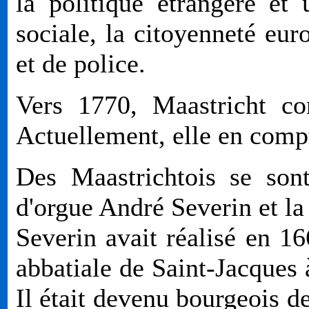
la politique étrangère e
sociale, la citoyenneté eur
et de police.
Vers 1770, Maastricht co
Actuellement, elle en comp
Des Maastrichtois se sont
d'orgue André Severin et la
Severin avait réalisé en 16
abbatiale de Saint-Jacques à
Il était devenu bourgeois d