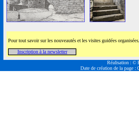
Pour tout savoir sur les nouveautés et les visites guidées organisées
Inscription à la newsletter
Réalisation : 
Date de création de la page :