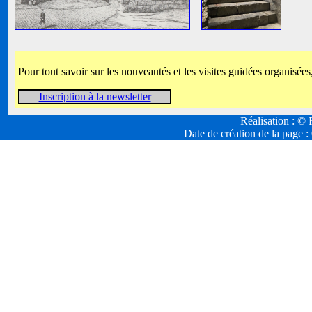
Pour tout savoir sur les nouveautés et les visites guidées organisées
Inscription à la newsletter
Réalisation : 
Date de création de la page :