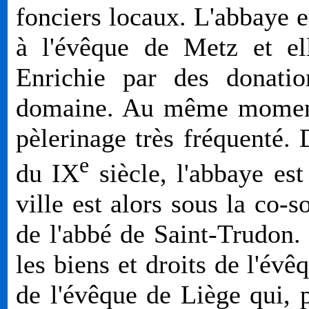
fonciers locaux. L'abbaye e
à l'évêque de Metz et el
Enrichie par des donatio
domaine. Au même moment,
pèlerinage très fréquenté. 
e
du
IX
siècle, l'abbaye est
ville est alors sous la co-
de l'abbé de Saint-Trudon.
les biens et droits de l'év
de l'évêque de Liège qui, 