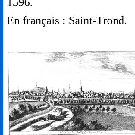
1596.
En français : Saint-Trond.