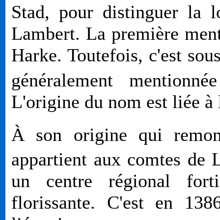
Stad, pour distinguer la l
Lambert. La première ment
Harke. Toutefois, c'est sou
généralement mentionn
L'origine du nom est liée à l
À son origine qui remo
appartient aux comtes de
un centre régional forti
florissante. C'est en 138