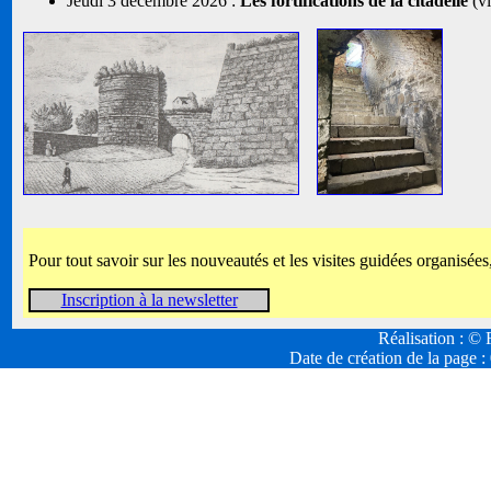
Jeudi 3 décembre 2026 :
Les fortifications de la citadelle
(vi
Pour tout savoir sur les nouveautés et les visites guidées organisées
Inscription à la newsletter
Réalisation : 
Date de création de la page :