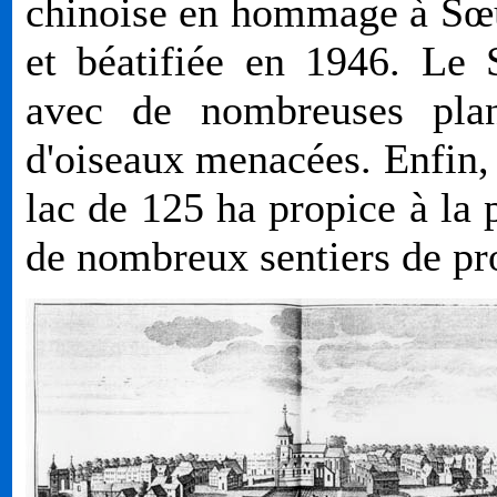
chinoise en hommage à Sœu
et béatifiée en 1946. Le 
avec de nombreuses plan
d'oiseaux menacées. Enfin,
lac de 125 ha propice à la p
de nombreux sentiers de p