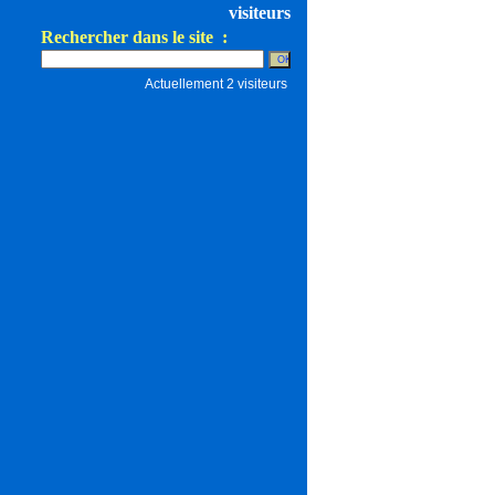
visiteurs
Rechercher dans le site :
Actuellement 2 visiteurs