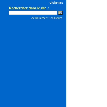
visiteurs
Rechercher dans le site :
Actuellement 1 visiteurs