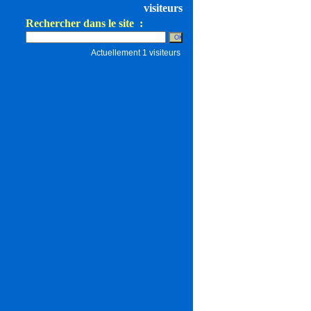
visiteurs
Rechercher dans le site :
Actuellement 1 visiteurs