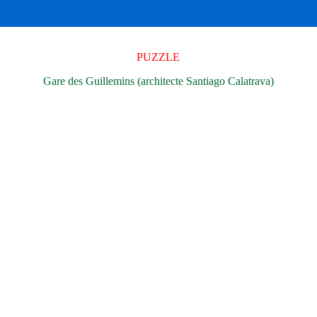
PUZZLE
Gare des Guillemins (architecte Santiago Calatrava)