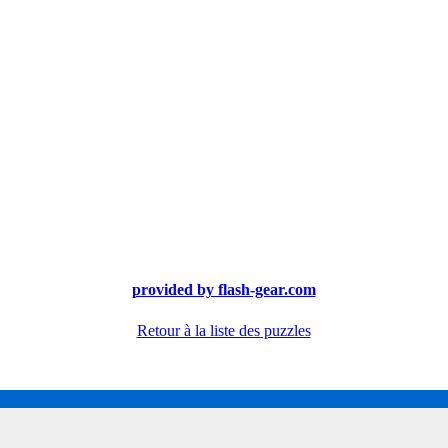
provided by flash-gear.com
Retour à la liste des puzzles