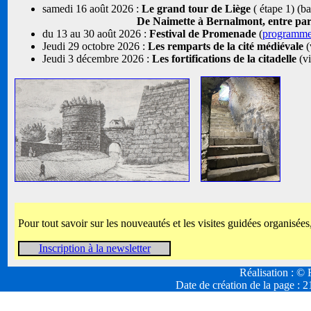
samedi 16 août 2026 :
Le grand tour de Liège
( étape 1) (b
De Naimette à Bernalmont, entre parcs
du 13 au 30 août 2026 :
Festival de Promenade
(
programm
Jeudi 29 octobre 2026 :
Les remparts de la cité médiévale
(
Jeudi 3 décembre 2026 :
Les fortifications de la citadelle
(vi
Pour tout savoir sur les nouveautés et les visites guidées organisées
Inscription à la newsletter
Réalisation : 
Date de création de la page :
2