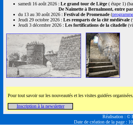
samedi 16 août 2026 :
Le grand tour de Liège
( étape 1) (b
De Naimette à Bernalmont, entre parcs
du 13 au 30 août 2026 :
Festival de Promenade
(
programm
Jeudi 29 octobre 2026 :
Les remparts de la cité médiévale
(
Jeudi 3 décembre 2026 :
Les fortifications de la citadelle
(vi
Pour tout savoir sur les nouveautés et les visites guidées organisées
Inscription à la newsletter
Réalisation : 
Date de création de la page :
10